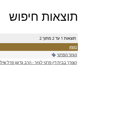
תוצאות חיפוש
תוצאות 1 עד 2 מתוך 2
נושא
הגיור הפרטי
הצורך בבית דין פרטי לגיור - הרב גדעון פרל שיל