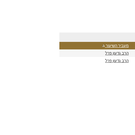
מעביר השיעור
הרב גדעון פרל
הרב גדעון פרל