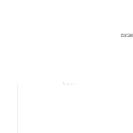
שביעית