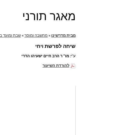
מאגר תורני
מבית מדרשינו
»
מחשבה ומוסר
»
שבת ומועד ב
שיחה לפרשת ויחי
ע"י:
מו" ר הרב חיים ישעיהו הדרי
להורדת השיעור