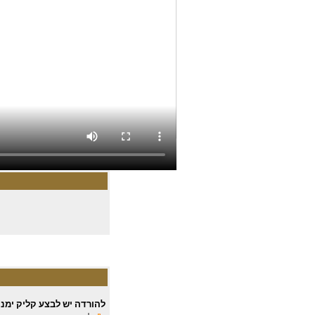
להורדה יש לבצע קליק ימני 