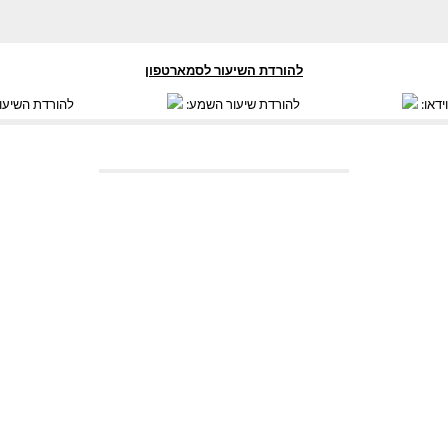
להורדת השיעור לסמארטפון
ידאו:
להורדת שיעור השמע:
להורדת השיעו