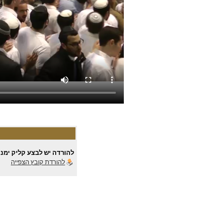
להורדה יש לבצע קליק ימני 
להורדת קובץ הצפייה