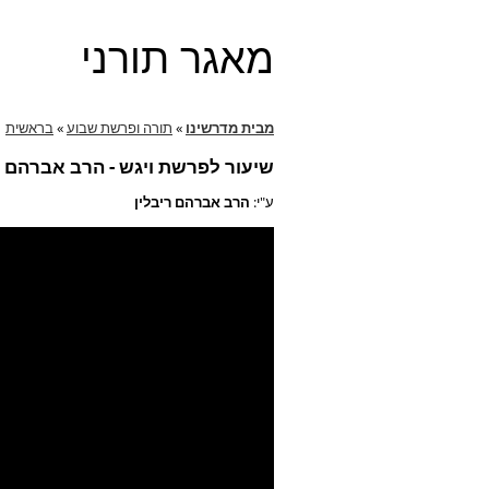
מאגר תורני
מבית מדרשינו
»
תורה ופרשת שבוע
»
בראשית
שיעור לפרשת ויגש - הרב אברהם ר
ע"י:
הרב אברהם ריבלין