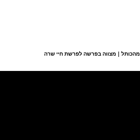
ת מהכותל | מצווה בפרשה לפרשת חיי שרה