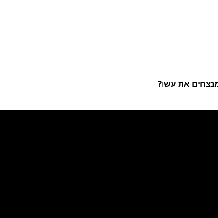
מנצחים את עשו?