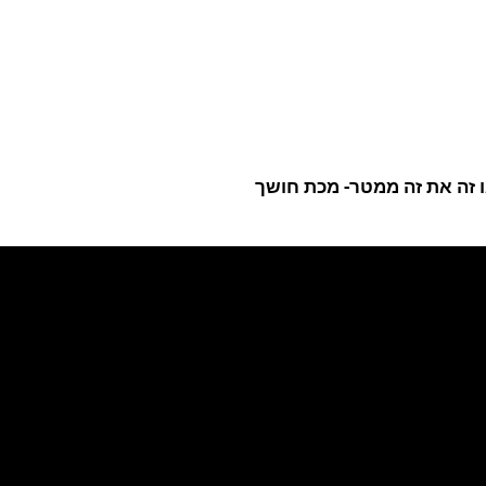
ו זה את זה ממטר- מכת חושך